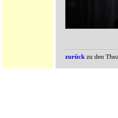
zurück
zu den Theat