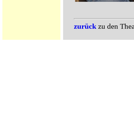
zurück
zu den Thea