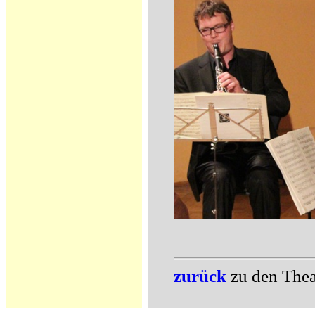
zurück
zu den Thea