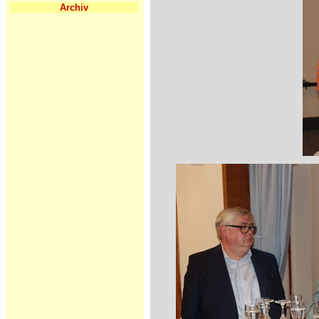
Archiv